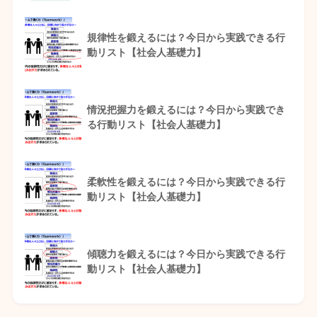
規律性を鍛えるには？今日から実践できる行
動リスト【社会人基礎力】
情況把握力を鍛えるには？今日から実践でき
る行動リスト【社会人基礎力】
柔軟性を鍛えるには？今日から実践できる行
動リスト【社会人基礎力】
傾聴力を鍛えるには？今日から実践できる行
動リスト【社会人基礎力】