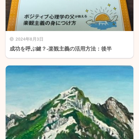
2024年8月3日
成功を呼ぶ鍵？-楽観主義の活用方法：後半