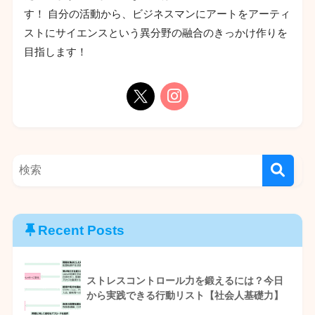
す！ 自分の活動から、ビジネスマンにアートをアーティ
ストにサイエンスという異分野の融合のきっかけ作りを
目指します！
Recent Posts
ストレスコントロール力を鍛えるには？今日
から実践できる行動リスト【社会人基礎力】