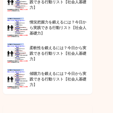
践できる行動リスト【社会人基礎
力】
情況把握力を鍛えるには？今日か
ら実践できる行動リスト【社会人
基礎力】
柔軟性を鍛えるには？今日から実
践できる行動リスト【社会人基礎
力】
傾聴力を鍛えるには？今日から実
践できる行動リスト【社会人基礎
力】