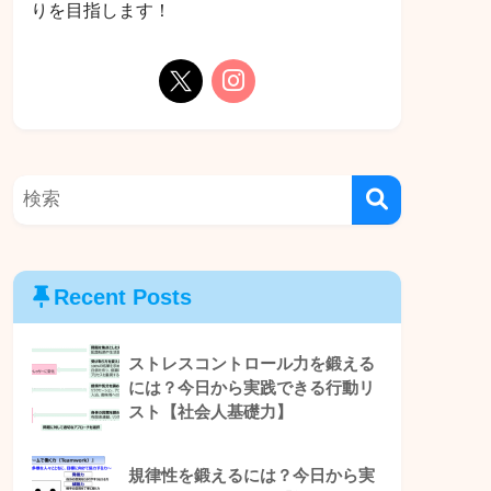
りを目指します！
Recent Posts
ストレスコントロール力を鍛える
には？今日から実践できる行動リ
スト【社会人基礎力】
規律性を鍛えるには？今日から実