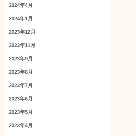
2024年4月
2024年1月
2023年12月
2023年11月
2023年9月
2023年8月
2023年7月
2023年6月
2023年5月
2023年4月