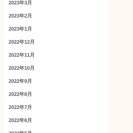
2023年3月
2023年2月
2023年1月
2022年12月
2022年11月
2022年10月
2022年9月
2022年8月
2022年7月
2022年6月