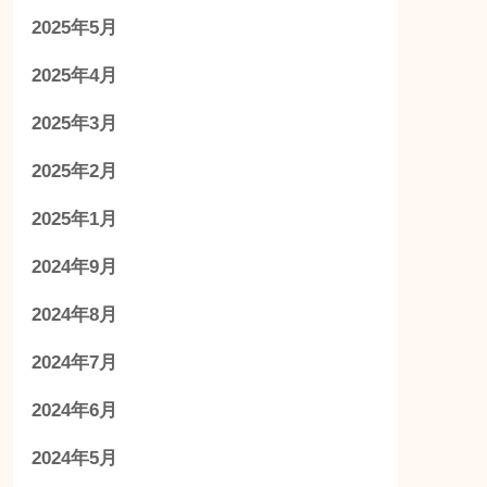
2025年5月
2025年4月
2025年3月
2025年2月
2025年1月
2024年9月
2024年8月
2024年7月
2024年6月
2024年5月