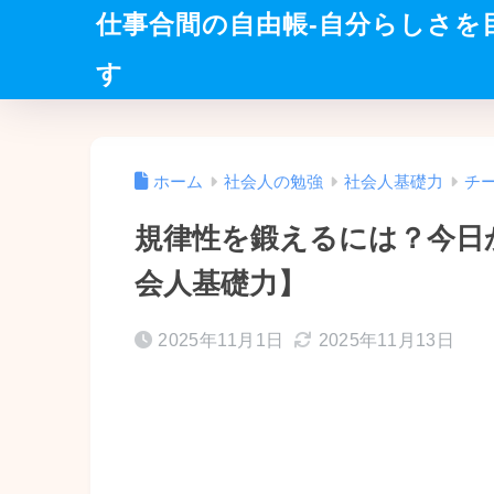
仕事合間の自由帳-自分らしさを
す
ホーム
社会人の勉強
社会人基礎力
チ
規律性を鍛えるには？今日
会人基礎力】
2025年11月1日
2025年11月13日