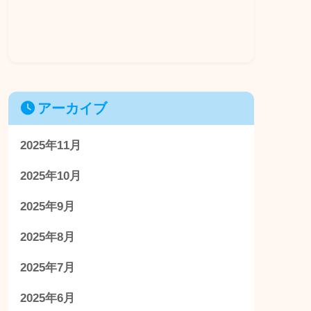
アーカイブ
2025年11月
2025年10月
2025年9月
2025年8月
2025年7月
2025年6月