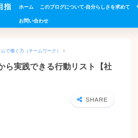
目指
ホーム
このブログについて-自分らしさを求めて
お問い合わせ
ームで働く力（チームワーク）
から実践できる行動リスト【社