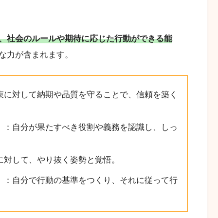
、社会のルールや期待に応じた行動ができる能
な力が含まれます。
束に対して納期や品質を守ることで、信頼を築く
）
：自分が果たすべき役割や義務を認識し、しっ
に対して、やり抜く姿勢と覚悟。
）
：自分で行動の基準をつくり、それに従って行