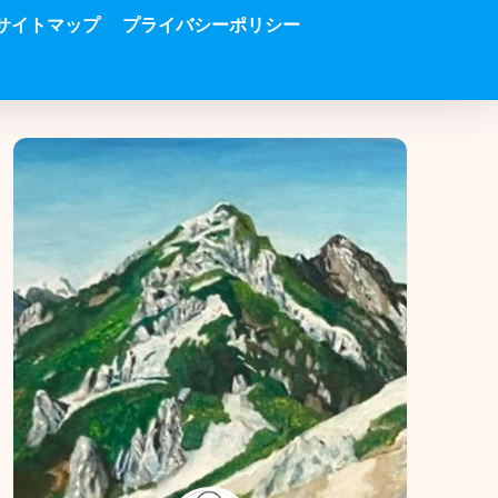
サイトマップ
プライバシーポリシー