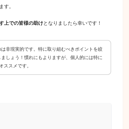
ます。
す上での皆様の助け
となりましたら幸いです！
のは非現実的です。特に取り組むべきポイントを絞
しましょう！慣れにもよりますが、個人的には特に
オススメです。