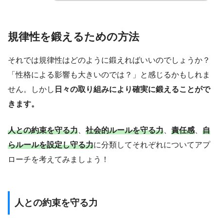
規律性を鍛えるための方法
それでは規律性はどのように鍛えればいいのでしょうか？
「性格による影響も大きいのでは？」と感じるかもしれま
せん。しかし
日々の取り組みにより確実に鍛えることがで
きます。
人との約束を守る力
、
社会的ルールを守る力
、
責任感
、
自
らルールを設定し守る力
に分類してそれぞれについてアプ
ローチを考えてみましょう！
人との約束を守る力