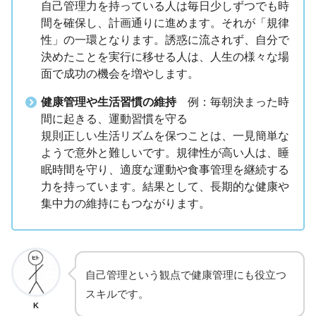
自己管理力を持っている人は毎日少しずつでも時
間を確保し、計画通りに進めます。それが「規律
性」の一環となります。誘惑に流されず、自分で
決めたことを実行に移せる人は、人生の様々な場
面で成功の機会を増やします。
健康管理や生活習慣の維持
例：毎朝決まった時
間に起きる、運動習慣を守る
規則正しい生活リズムを保つことは、一見簡単な
ようで意外と難しいです。規律性が高い人は、睡
眠時間を守り、適度な運動や食事管理を継続する
力を持っています。結果として、長期的な健康や
集中力の維持にもつながります。
自己管理という観点で健康管理にも役立つ
スキルです。
K