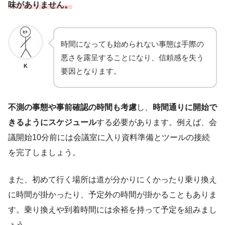
味がありません。
時間になっても始められない事態は手際の
悪さを露呈することになり、信頼感を失う
K
要因となります。
不測の事態や事前確認の時間も考慮
し、
時間通りに開始で
きるようにスケジュール
する必要があります。例えば、会
議開始10分前には会議室に入り資料準備とツールの接続
を完了しましょう。
また、初めて行く場所は道が分かりにくかったり乗り換え
に時間が掛かったり、予定外の時間が掛かることもありま
す。乗り換えや到着時間には余裕を持って予定を組みまし
ょう。