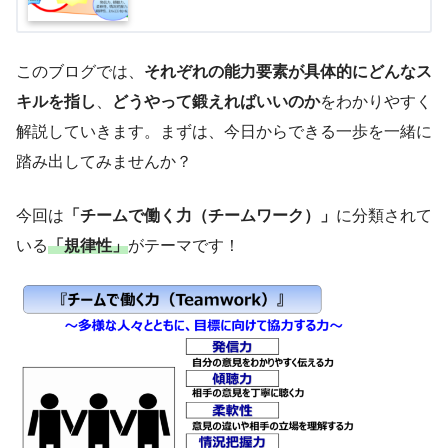
このブログでは、
それぞれの能力要素が具体的にどんなス
キルを指し
、
どうやって鍛えればいいのか
をわかりやすく
解説していきます。まずは、今日からできる一歩を一緒に
踏み出してみませんか？
今回は
「チームで働く力（チームワーク）」
に分類されて
いる
「規律性」
がテーマです！