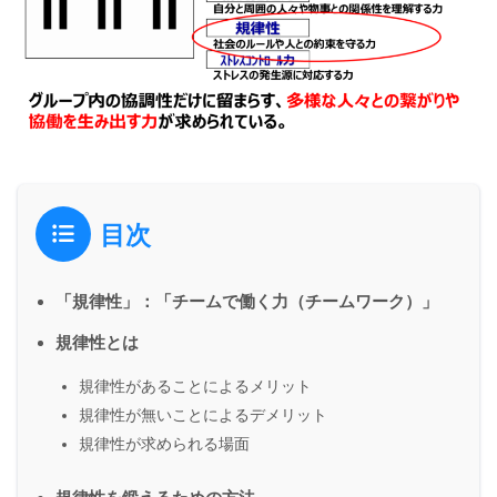
目次
「規律性」：「チームで働く力（チームワーク）」
規律性とは
規律性があることによるメリット
規律性が無いことによるデメリット
規律性が求められる場面