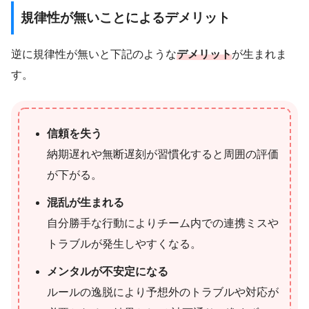
規律性が無いことによるデメリット
逆に規律性が無いと下記のような
デメリット
が生まれま
す。
信頼を失う
納期遅れや無断遅刻が習慣化すると周囲の評価
が下がる。
混乱が生まれる
自分勝手な行動によりチーム内での連携ミスや
トラブルが発生しやすくなる。
メンタルが不安定になる
ルールの逸脱により予想外のトラブルや対応が