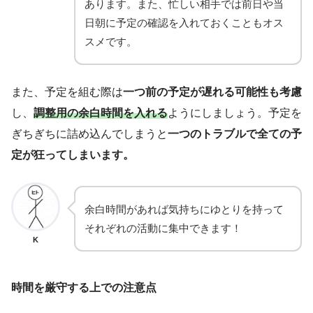
あります。また、忙しい相手では前日や当
日朝に予定の確認を入れておくこともオス
スメです。
また、予定を組む際は
一つ前の予定が遅れる可能性も考慮
し、
調整用の余白時間を入れる
ようにしましょう。予定を
ぎちぎちに詰め込んでしまうと
一つのトラブルで全ての予
定が狂ってしまいます。
余白時間があれば気持ちにゆとりを持って
それぞれの活動に集中できます！
K
時間を厳守する上での注意点