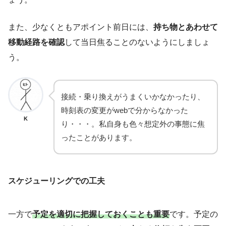
また、少なくともアポイント前日には、
持ち物とあわせて
移動経路を確認
して当日焦ることのないようにしましょ
う。
接続・乗り換えがうまくいかなかったり、
時刻表の変更がwebで分からなかった
K
り・・・。私自身も色々想定外の事態に焦
ったことがあります。
スケジューリングでの工夫
一方で
予定を適切に把握しておくことも重要
です。予定の