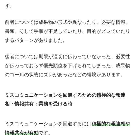
す。
前者については成果物の形式や異なったり、必要な情報、
書類、そして手順が不足していたり、目的がズレていたり
するパターンがありました。
後者については期限が適切に伝わっていなかった、必要性
が伝わっておらず優先順位を下げられてしまった、成果物
のゴールの状態にズレがあったなどの経験があります。
ミスコミュニケーションを回避するための積極的な報連
相・情報共有：業務を受ける時
ミスコミュニケーションを回避するには
積極的な報連相や
情報共有が有効
です。