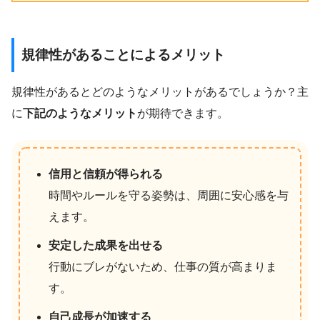
規律性があることによるメリット
規律性があるとどのようなメリットがあるでしょうか？主
に
下記のようなメリット
が期待できます。
信用と信頼が得られる
時間やルールを守る姿勢は、周囲に安心感を与
えます。
安定した成果を出せる
行動にブレがないため、仕事の質が高まりま
す。
自己成長が加速する