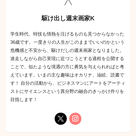
駆け出し週末画家K
学生時代、特技も情熱を注げるものも見つからなかった
36歳です。一度きりの人生がこのままでいいのかという
危機感と不安から、駆けだしの週末画家となりました。
迷走しながら自己実現に近づこうとする過程を公開する
ことで、似たような境遇の方に勇気を与えられればと考
えています。いまの主な趣味はオカリナ、油絵、読書で
す！ 自分の活動から、ビジネスマンにアートをアーティ
ストにサイエンスという異分野の融合のきっかけ作りを
目指します！