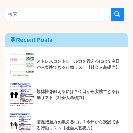
Recent Posts
ストレスコントロール力を鍛えるには？今日
から実践できる行動リスト【社会人基礎力】
規律性を鍛えるには？今日から実践できる行
動リスト【社会人基礎力】
情況把握力を鍛えるには？今日から実践でき
る行動リスト【社会人基礎力】