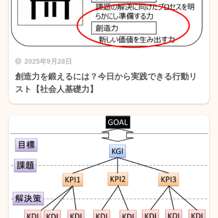
2025年9月28日
創造力を鍛えるには？今日から実践できる行動リ
スト【社会人基礎力】