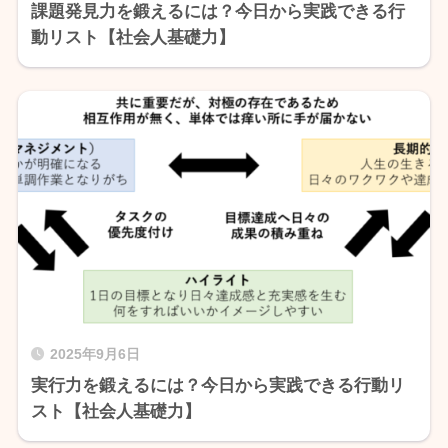
課題発見力を鍛えるには？今日から実践できる行
動リスト【社会人基礎力】
2025年9月6日
実行力を鍛えるには？今日から実践できる行動リ
スト【社会人基礎力】