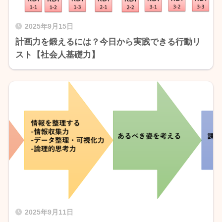
2025年9月15日
計画力を鍛えるには？今日から実践できる行動リ
スト【社会人基礎力】
2025年9月11日