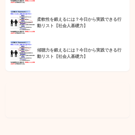
柔軟性を鍛えるには？今日から実践できる行
動リスト【社会人基礎力】
傾聴力を鍛えるには？今日から実践できる行
動リスト【社会人基礎力】