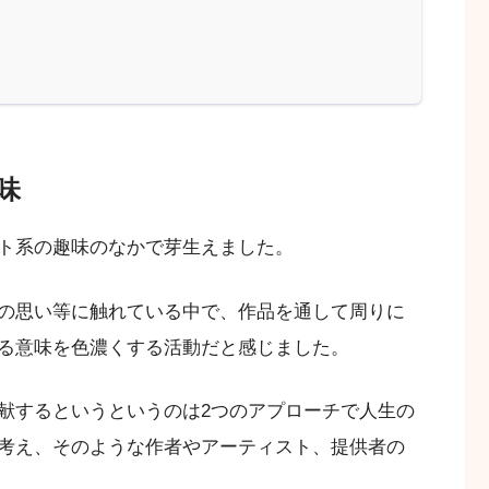
味
ト系の趣味のなかで芽生えました。
の思い等に触れている中で、作品を通して周りに
る意味を色濃くする活動だと感じました。
献するというというのは2つのアプローチで人生の
考え、そのような作者やアーティスト、提供者の