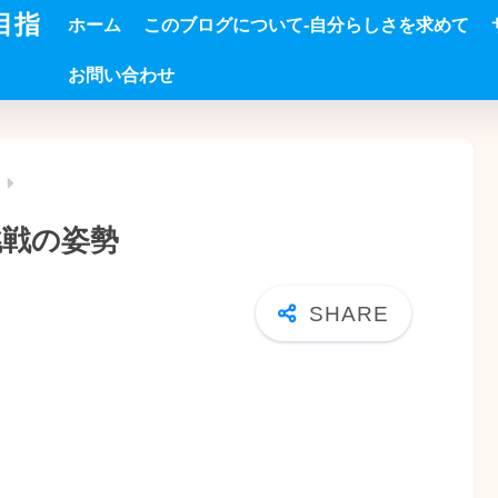
目指
ホーム
このブログについて-自分らしさを求めて
お問い合わせ
挑戦の姿勢