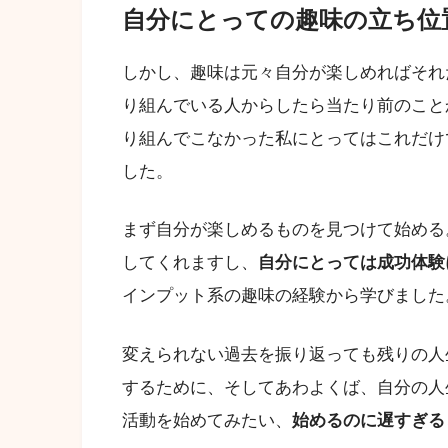
自分にとっての趣味の立ち位
しかし、趣味は元々自分が楽しめればそれ
り組んでいる人からしたら当たり前のこと
り組んでこなかった私にとってはこれだけ
した。
まず自分が楽しめるものを見つけて始める
してくれますし、
自分にとっては成功体験
インプット系の趣味の経験から学びました
変えられない過去を振り返っても残りの人
するために、そしてあわよくば、自分の人
活動を始めてみたい、
始めるのに遅すぎる