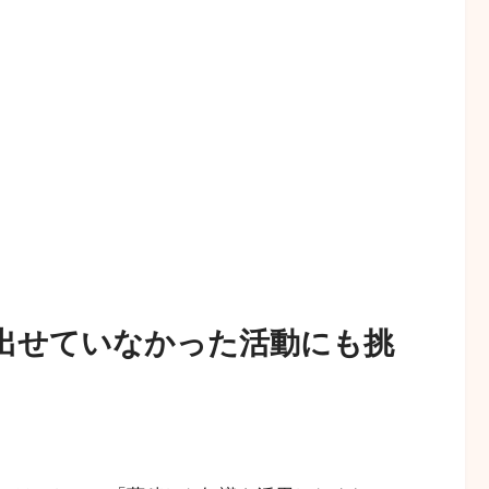
出せていなかった活動にも挑