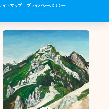
サイトマップ
プライバシーポリシー