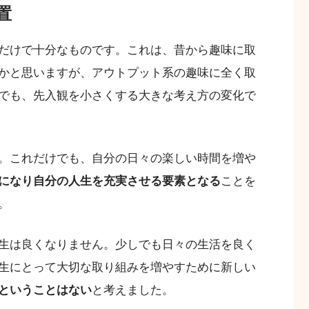
置
だけで十分なものです。これは、昔から趣味に取
かと思いますが、アウトプット系の趣味に全く取
でも、先入観を小さくする大きな考え方の変化で
。これだけでも、自分の日々の楽しい時間を増や
になり自分の人生を充実させる要素となる
ことを
。
生は良くなりません。少しでも日々の生活を良く
生にとって大切な取り組みを増やすために新しい
ということはない
と考えました。