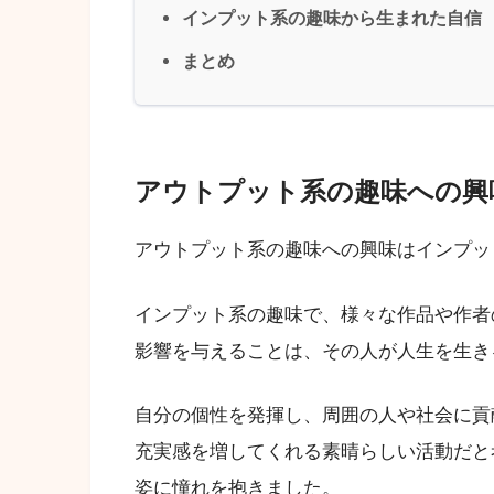
インプット系の趣味から生まれた自信
まとめ
アウトプット系の趣味への興
アウトプット系の趣味への興味はインプッ
インプット系の趣味で、様々な作品や作者
影響を与えることは、その人が人生を生き
自分の個性を発揮し、周囲の人や社会に貢
充実感を増してくれる素晴らしい活動だと
姿に憧れを抱きました。