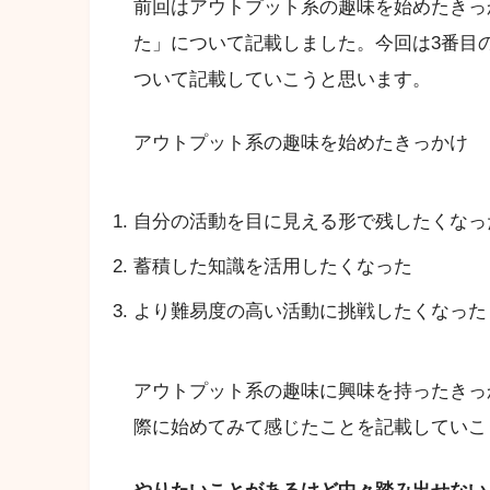
前回はアウトプット系の趣味を始めたきっ
た」について記載しました。今回は3番目
ついて記載していこうと思います。
アウトプット系の趣味を始めたきっかけ
自分の活動を目に見える形で残したくなっ
蓄積した知識を活用したくなった
より難易度の高い活動に挑戦したくなった
アウトプット系の趣味に興味を持ったきっ
際に始めてみて感じたことを記載していこ