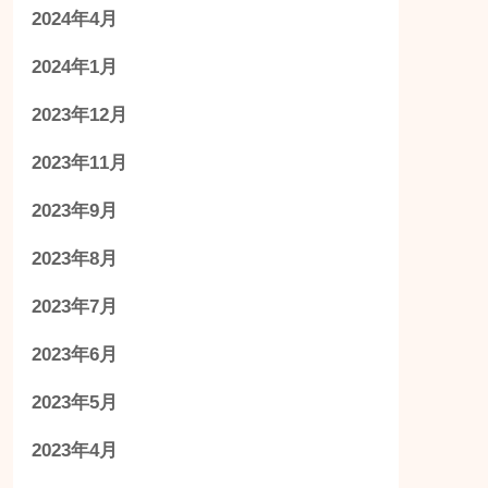
2024年4月
2024年1月
2023年12月
2023年11月
2023年9月
2023年8月
2023年7月
2023年6月
2023年5月
2023年4月