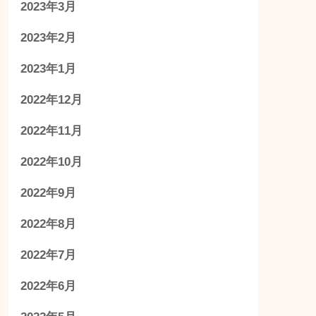
2023年3月
2023年2月
2023年1月
2022年12月
2022年11月
2022年10月
2022年9月
2022年8月
2022年7月
2022年6月