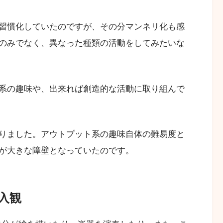
習慣化していたのですが、その分マンネリ化も感
のみでなく、異なった種類の活動をしてみたいな
系の趣味や、出来れば創造的な活動に取り組んで
りました。アウトプット系の趣味自体の難易度と
が大きな障壁となっていたのです。
入観