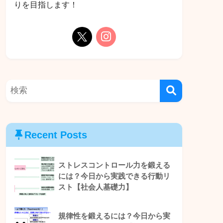
りを目指します！
Recent Posts
ストレスコントロール力を鍛える
には？今日から実践できる行動リ
スト【社会人基礎力】
規律性を鍛えるには？今日から実