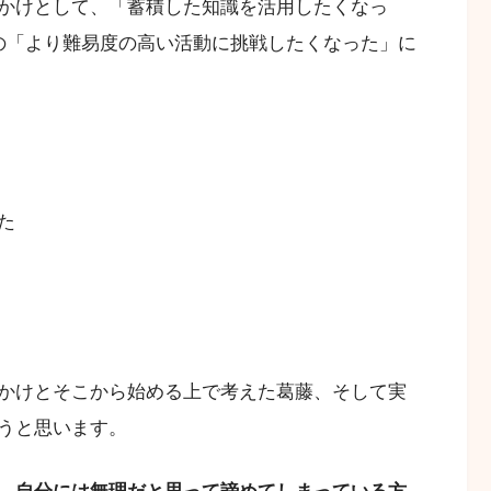
かけとして、「蓄積した知識を活用したくなっ
の「より難易度の高い活動に挑戦したくなった」に
た
かけとそこから始める上で考えた葛藤、そして実
うと思います。