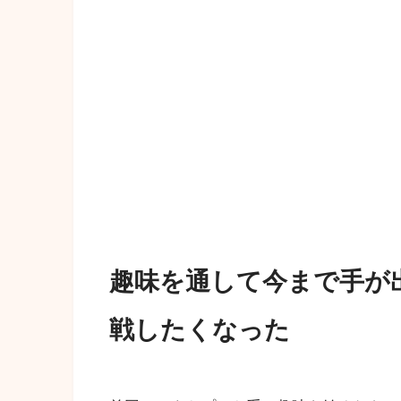
趣味を通して今まで手が
戦したくなった