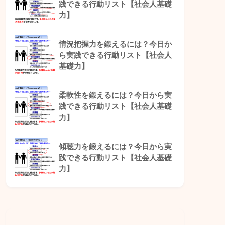
践できる行動リスト【社会人基礎
力】
情況把握力を鍛えるには？今日か
ら実践できる行動リスト【社会人
基礎力】
柔軟性を鍛えるには？今日から実
践できる行動リスト【社会人基礎
力】
傾聴力を鍛えるには？今日から実
践できる行動リスト【社会人基礎
力】