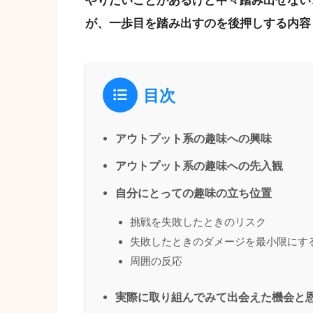
やりたいことがあるけど中々踏み出せない
が、一歩目を踏み出すのを後押しする内容
目次
アウトプット系の趣味への興味
アウトプット系の趣味への先入観
自分にとっての趣味の立ち位置
挑戦を失敗したときのリスク
失敗したときのダメージを最小限にす
周囲の反応
実際に取り組んでみて出会えた機会と