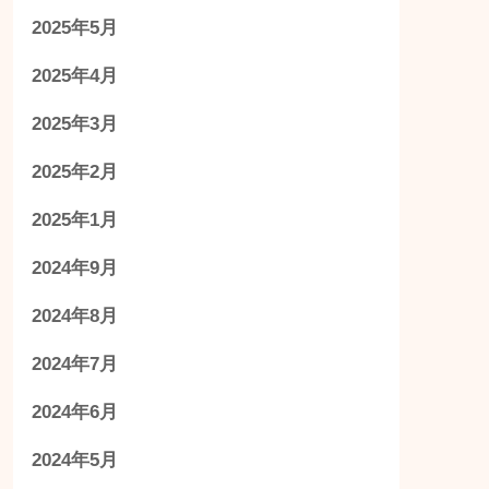
2025年5月
2025年4月
2025年3月
2025年2月
2025年1月
2024年9月
2024年8月
2024年7月
2024年6月
2024年5月