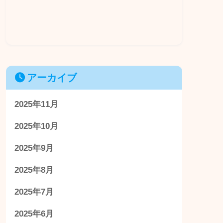
アーカイブ
2025年11月
2025年10月
2025年9月
2025年8月
2025年7月
2025年6月