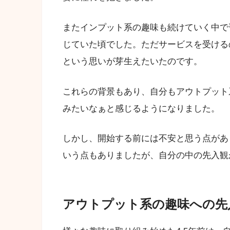
またインプット系の趣味も続けていく中で
じていた頃でした。ただサービスを受ける
という思いが芽生えたいたのです。
これらの背景もあり、自分もアウトプット
みたいなぁと感じるようになりました。
しかし、開始する前には不安と思う点があ
いう点もありましたが、自分の中の先入観
アウトプット系の趣味への先