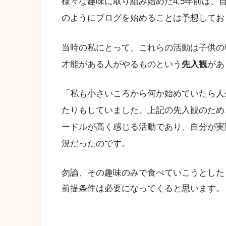
様々な趣味に取り組み始めた4,5年前は
のようにブログを始めることは予想してお
当時の私にとって、これらの活動は子供の
才能がある人がやるものという
先入観
があ
「私も小さいころから何か始めていたら人
たりもしていました。上記の先入観のため
ードルが高く感じる活動であり、自分が実
況だったのです。
勿論、その趣味のみで食べていこうとした
前提条件は必要になってくると思います。