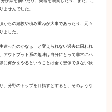
、自分が絵を描いたり、楽器を演奏したり、また、こ
りませんでした。
頃からの経験や積み重ねが大事であったり、元々
りました。
生違ったのかなぁ」と変えられない過去に囚われ
、アウトプット系の趣味は自分にとって非常にハ
際に何かをやるということは全く想像できない状
り、分野のトップを目指すとすると、そのような