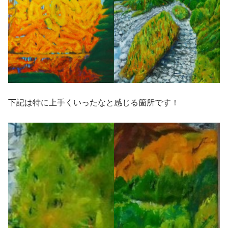
下記は特に上手くいったなと感じる箇所です！