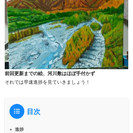
前回更新までの絵、河川敷はほぼ手付かず
それでは早速進捗を見ていきましょう！
目次
進捗