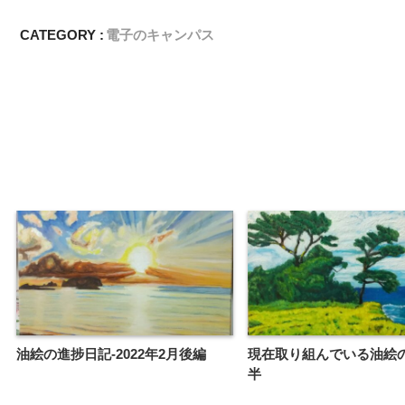
CATEGORY :
電子のキャンパス
油絵の進捗日記-2022年2月後編
現在取り組んでいる油絵の
半