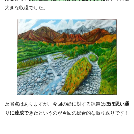
大きな収穫でした。
反省点はありますが、今回の絵に対する課題は
ほぼ思い通
りに達成できた
というのが今回の総合的な振り返りです！