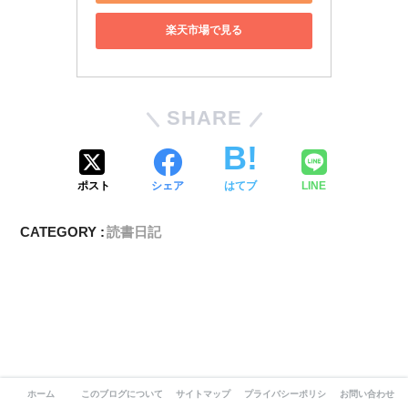
楽天市場で見る
SHARE
ポスト
シェア
はてブ
LINE
CATEGORY :
読書日記
ホーム
このブログについて-自分らしさを求めて
サイトマップ
プライバシーポリシー
お問い合わせ