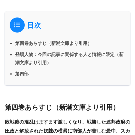
目次
第四巻あらすじ（新潮文庫より引用）
登場人物：今回の記事に関係する人と情報に限定（新
潮文庫より引用）
第四部
第四巻あらすじ（新潮文庫より引用）
敗戦後の混乱はますます激しくなり、戦勝した連邦政府の
圧政と解放された奴隷の横暴に南部人が苦しむ最中、スカ