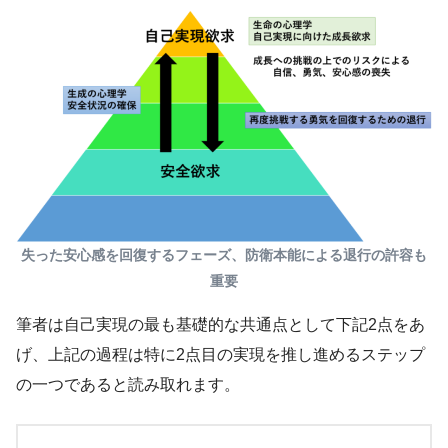
失った安心感を回復するフェーズ、防衛本能による退行の許容も
重要
筆者は自己実現の最も基礎的な共通点として下記2点をあ
げ、上記の過程は特に2点目の実現を推し進めるステップ
の一つであると読み取れます。