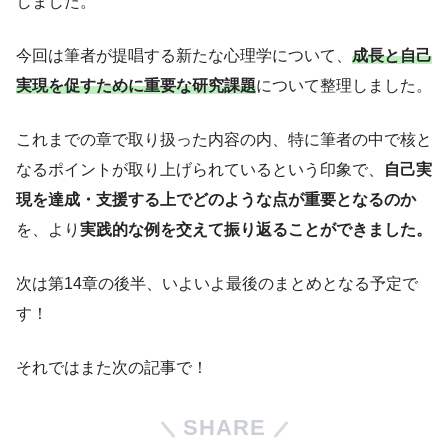
しました。
今回は筆者が提唱する新たな心理学について、
成長と自己
実現を促すために重要な研究課題
について整理しました。
これまでの章で取り扱った内容の内、特に筆者の中で核と
なるポイントが取り上げられているという印象で、
自己実
現を達成・支援する上でどのような点が重要となるのか
を、より
実践的な例を交えて振り返ることができました。
次は第14章の後半、いよいよ最後のまとめとなる予定で
す！
それではまた次の記事で！
SHARE