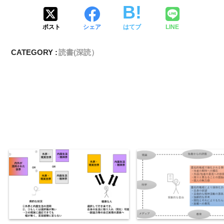
ポスト
シェア
はてブ
LINE
CATEGORY :
読書(深読）