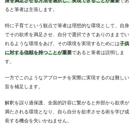
身を満足させる方法を選択し、実現できることが重要
であ
ると筆者は主張します。
特に子育てという観点で筆者は理想的な環境として、自身
でその欲求を満足させ、自分で選択できてありのままでい
れるような環境をあげ、その環境を実現するためには
子供
に対する信頼を持つことが重要
であると筆者は説明しま
す。
一方でこのようなアプローチを実際に実現するのは難しい
旨を補足します。
解釈を誤り過保護、全面的許容に繋がると外部から欲求が
満たされる環境となり、自ら自分を欲求させる術を学び成
長する機会を失いかねません。