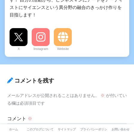
ストにサイエンスという異分野の融合のきっかけ作りを
目指します！
X
Instagram
Website
コメントを残す
メールアドレスが公開されることはありません。
※
が付いてい
る欄は必須項目です
コメント
※
ホーム
このブログについて-自分らしさを求めて
サイトマップ
プライバシーポリシー
お問い合わせ