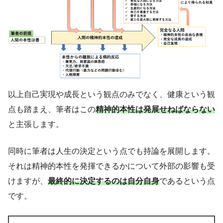
以上自己実現や成長という観点のみでなく、健康という観
点も踏まえ、筆者はこの
精神的本性は発展せねばならない
と主張します。
同時に筆者は人生の決定という点でも持論を展開します。
それは精神的本性を発揮できるかについて外部の影響も受
けますが、
最終的に決定するのは自分自身
であるという点
です。