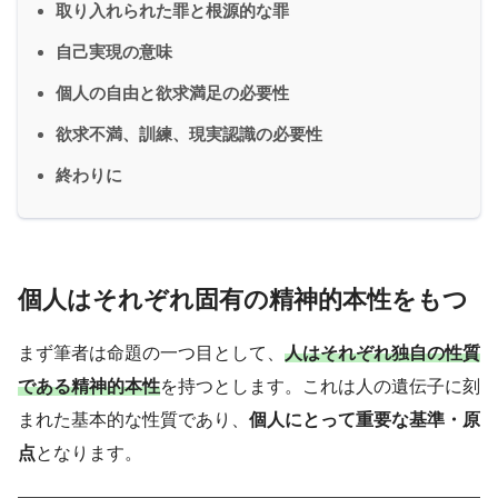
取り入れられた罪と根源的な罪
自己実現の意味
個人の自由と欲求満足の必要性
欲求不満、訓練、現実認識の必要性
終わりに
個人はそれぞれ固有の精神的本性をもつ
まず筆者は命題の一つ目として、
人はそれぞれ独自の性質
である精神的本性
を持つとします。これは人の遺伝子に刻
まれた基本的な性質であり、
個人にとって重要な基準・原
点
となります。