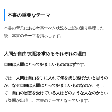
本書の重要なテーマ
本書の背景にある考察すべき状況を上記の通り整理した
後、本書のテーマを掲示します。
人間が自由/支配を求めるそれぞれの理由
自由は人間にとって好ましいもののはず
です。
では、
人間は自由を手に入れて何を成し遂げたいと思うの
か
、
なぜ自由は人間にとって好ましいものなのか
、そし
て、
自由の恩恵を受けている人はどのような人なのか
とい
う疑問が出現し、本書のテーマとなっています。