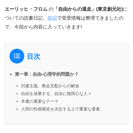
エーリッヒ・フロム
の
「自由からの逃走」(東京創元社)
に
ついての読書日記、
前回
で背景情報は整理できましたの
で、今回から内容に入っていきます!
目次
第一章：自由-心理学的問題か？
封建主義、教会支配からの解放
自由を放棄する、自由に無関心な人々
本書の重要なテーマ
人間の性格構造を決定する上で重要な要素