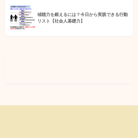
傾聴力を鍛えるには？今日から実践できる行動
リスト【社会人基礎力】