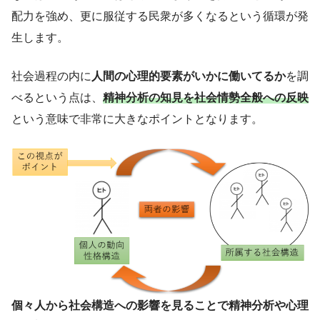
配力を強め、更に服従する民衆が多くなるという循環が発
生します。
社会過程の内に
人間の心理的要素がいかに働いてるか
を調
べるという点は、
精神分析の知見を社会情勢全般への反映
という意味で非常に大きなポイントとなります。
個々人から社会構造への影響を見ることで精神分析や心理