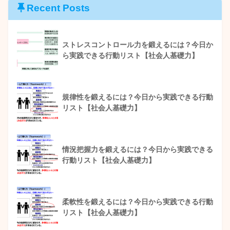
Recent Posts
ストレスコントロール力を鍛えるには？今日か
ら実践できる行動リスト【社会人基礎力】
規律性を鍛えるには？今日から実践できる行動
リスト【社会人基礎力】
情況把握力を鍛えるには？今日から実践できる
行動リスト【社会人基礎力】
柔軟性を鍛えるには？今日から実践できる行動
リスト【社会人基礎力】