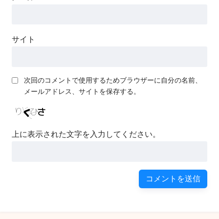
サイト
次回のコメントで使用するためブラウザーに自分の名前、
メールアドレス、サイトを保存する。
上に表示された文字を入力してください。