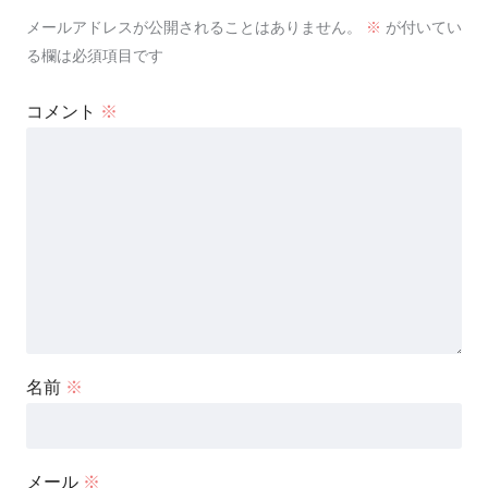
メールアドレスが公開されることはありません。
※
が付いてい
る欄は必須項目です
コメント
※
名前
※
メール
※