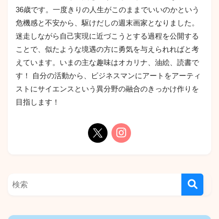
36歳です。一度きりの人生がこのままでいいのかという
危機感と不安から、駆けだしの週末画家となりました。
迷走しながら自己実現に近づこうとする過程を公開する
ことで、似たような境遇の方に勇気を与えられればと考
えています。いまの主な趣味はオカリナ、油絵、読書で
す！ 自分の活動から、ビジネスマンにアートをアーティ
ストにサイエンスという異分野の融合のきっかけ作りを
目指します！