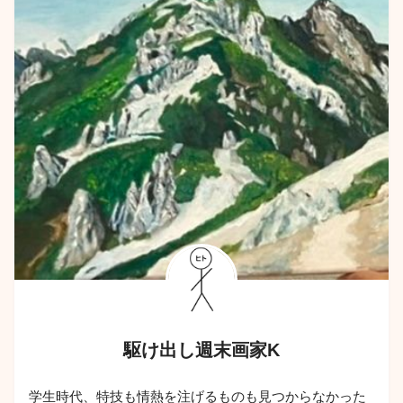
駆け出し週末画家K
学生時代、特技も情熱を注げるものも見つからなかった