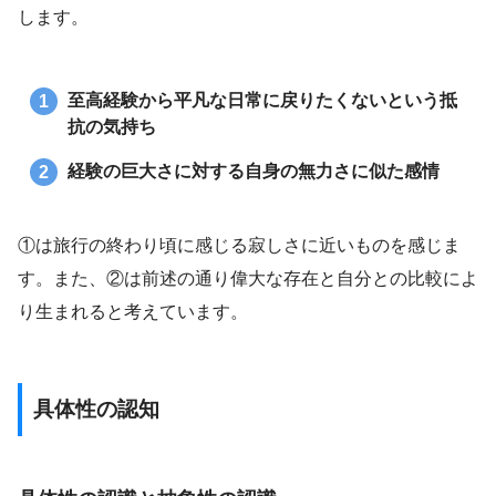
します。
至高経験から平凡な日常に戻りたくないという抵
抗の気持ち
経験の巨大さに対する自身の無力さに似た感情
①は旅行の終わり頃に感じる寂しさに近いものを感じま
す。また、②は前述の通り偉大な存在と自分との比較によ
り生まれると考えています。
具体性の認知