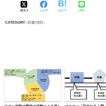
ポスト
シェア
はてブ
LINE
CATEGORY :
読書(深読）