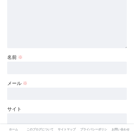
名前
※
メール
※
サイト
ホーム
このブログについて-自分らしさを求めて
サイトマップ
プライバシーポリシー
お問い合わせ
次回のコメントで使用するためブラウザーに自分の名前、