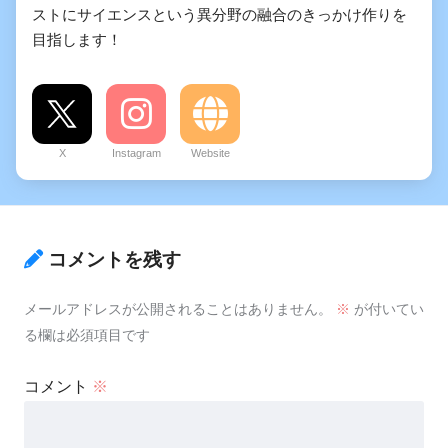
ストにサイエンスという異分野の融合のきっかけ作りを
目指します！
X
Instagram
Website
コメントを残す
メールアドレスが公開されることはありません。
※
が付いてい
る欄は必須項目です
コメント
※