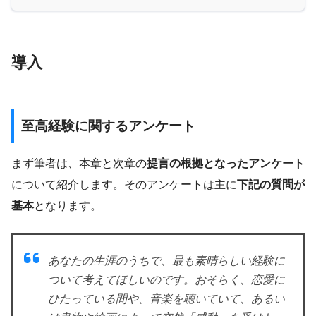
導入
至高経験に関するアンケート
まず筆者は、本章と次章の
提言の根拠となったアンケート
について紹介します。そのアンケートは主に
下記の質問が
基本
となります。
あなたの生涯のうちで、最も素晴らしい経験に
ついて考えてほしいのです。おそらく、恋愛に
ひたっている間や、音楽を聴いていて、あるい