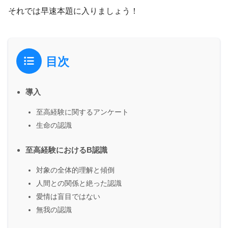
それでは早速本題に入りましょう！
目次
導入
至高経験に関するアンケート
生命の認識
至高経験におけるB認識
対象の全体的理解と傾倒
人間との関係と絶った認識
愛情は盲目ではない
無我の認識