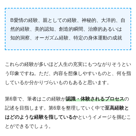
B愛情の経験、親としての経験、神秘的、大洋的、自
然的経験、美的認知、創造的瞬間、治療的あるいは
知的洞察、オーガズム経験、特定の身体運動の成就
これらの経験が多いほど人生の充実にもつながりそうとい
う印象ですね。ただ、内容を想像しやすいものと、何を指
しているか分かりづらいものもあると思います。
第6章で、筆者はこの経験が
認識・体験されるプロセス
の
記述を目指します。第6章を整理していく中で
至高経験と
はどのような経験を指しているか
というイメージを掴むこ
とができるでしょう。