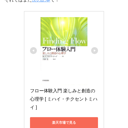
フロー体験入門 楽しみと創造の
心理学 [ ミハイ・チクセントミハ
イ ]
楽天市場で見る