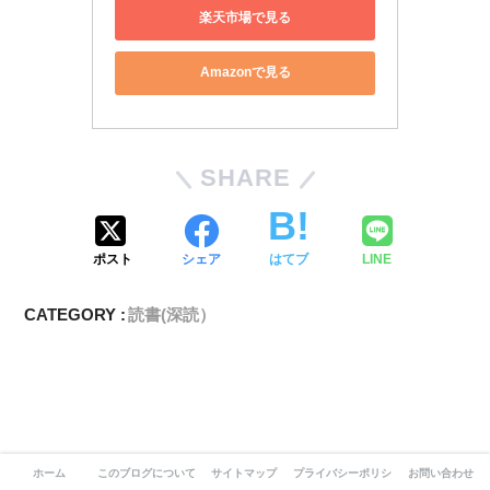
楽天市場で見る
Amazonで見る
SHARE
ポスト
シェア
はてブ
LINE
CATEGORY :
読書(深読）
ホーム
このブログについて-自分らしさを求めて
サイトマップ
プライバシーポリシー
お問い合わせ