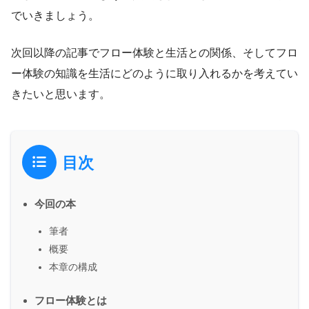
でいきましょう。
次回以降の記事でフロー体験と生活との関係、そしてフロ
ー体験の知識を生活にどのように取り入れるかを考えてい
きたいと思います。
目次
今回の本
筆者
概要
本章の構成
フロー体験とは