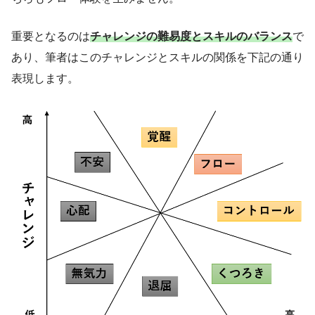
重要となるのは
チャレンジの難易度とスキルのバランス
で
あり、筆者はこのチャレンジとスキルの関係を下記の通り
表現します。