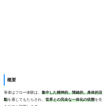
概要
筆者はフロー体験は、
集中した精神的、情緒的、身体的活
動
を通じてもたらされ、
世界との完全な一体化の状態
を生