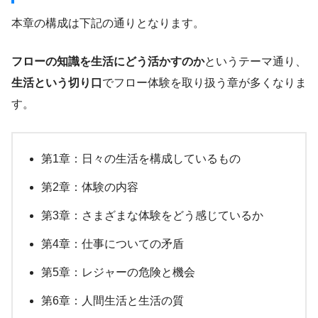
本章の構成は下記の通りとなります。
フローの知識を生活にどう活かすのか
というテーマ通り、
生活という切り口
でフロー体験を取り扱う章が多くなりま
す。
第1章：日々の生活を構成しているもの
第2章：体験の内容
第3章：さまざまな体験をどう感じているか
第4章：仕事についての矛盾
第5章：レジャーの危険と機会
第6章：人間生活と生活の質