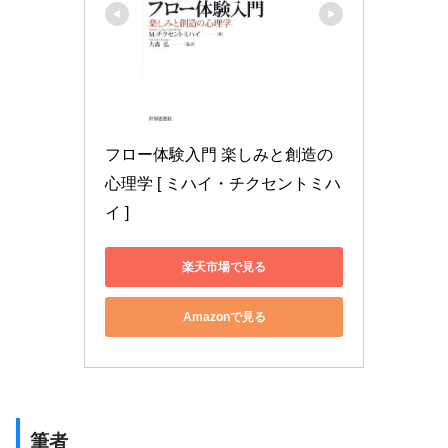
フロー体験入門 楽しみと創造の
心理学 [ ミハイ・チクセントミハ
イ ]
楽天市場で見る
Amazonで見る
筆者