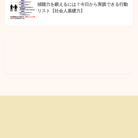
傾聴力を鍛えるには？今日から実践できる行動
リスト【社会人基礎力】