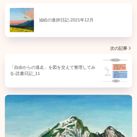
油絵の進捗日記-2021年12月
次の記事
「自由からの逃走」を図を交えて整理してみ
る-読書日記_11