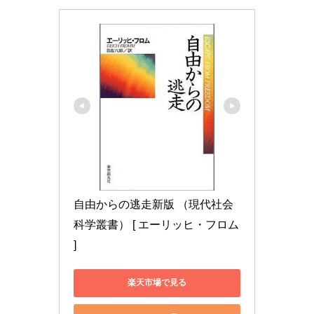
自由からの逃走新版 （現代社会
科学叢書） [ エーリッヒ・フロム 
]
楽天市場で見る