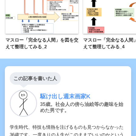
マスロー「完全なる人間」を図を交
マスロー「完全なる人間
えて整理してみる_2
えて整理してみる_4
この記事を書いた人
駆け出し週末画家K
35歳。社会人の傍ら油絵等の趣味を始
めた男です。
学生時代、特技も情熱を注げるものも見つからなかった
36歳です。一度きりの人生がこのままでいいのかという