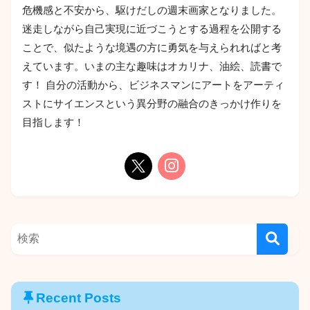
危機感と不安から、駆けだしの週末画家となりました。
迷走しながら自己実現に近づこうとする過程を公開する
ことで、似たような境遇の方に勇気を与えられればと考
えています。いまの主な趣味はオカリナ、油絵、読書で
す！ 自分の活動から、ビジネスマンにアートをアーティ
ストにサイエンスという異分野の融合のきっかけ作りを
目指します！
Recent Posts