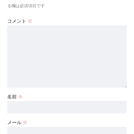
る欄は必須項目です
コメント
※
名前
※
メール
※