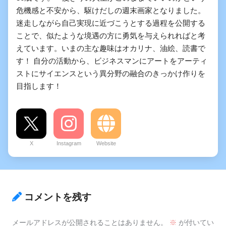
危機感と不安から、駆けだしの週末画家となりました。
迷走しながら自己実現に近づこうとする過程を公開する
ことで、似たような境遇の方に勇気を与えられればと考
えています。いまの主な趣味はオカリナ、油絵、読書で
す！ 自分の活動から、ビジネスマンにアートをアーティ
ストにサイエンスという異分野の融合のきっかけ作りを
目指します！
X
Instagram
Website
コメントを残す
メールアドレスが公開されることはありません。
※
が付いてい