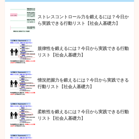
ストレスコントロール力を鍛えるには？今日か
ら実践できる行動リスト【社会人基礎力】
規律性を鍛えるには？今日から実践できる行動
リスト【社会人基礎力】
情況把握力を鍛えるには？今日から実践できる
行動リスト【社会人基礎力】
柔軟性を鍛えるには？今日から実践できる行動
リスト【社会人基礎力】