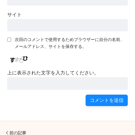
サイト
次回のコメントで使用するためブラウザーに自分の名前、
メールアドレス、サイトを保存する。
上に表示された文字を入力してください。
前の記事