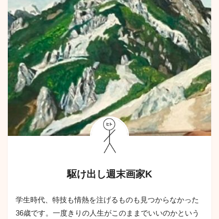
駆け出し週末画家K
学生時代、特技も情熱を注げるものも見つからなかった
36歳です。一度きりの人生がこのままでいいのかという