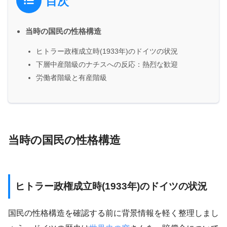
目次
当時の国民の性格構造
ヒトラー政権成立時(1933年)のドイツの状況
下層中産階級のナチスへの反応：熱烈な歓迎
労働者階級と有産階級
当時の国民の性格構造
ヒトラー政権成立時(1933年)のドイツの状況
国民の性格構造を確認する前に背景情報を軽く整理しまし