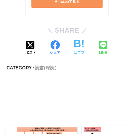
Amazonで見る
SHARE
ポスト
シェア
はてブ
LINE
CATEGORY :
読書(深読）