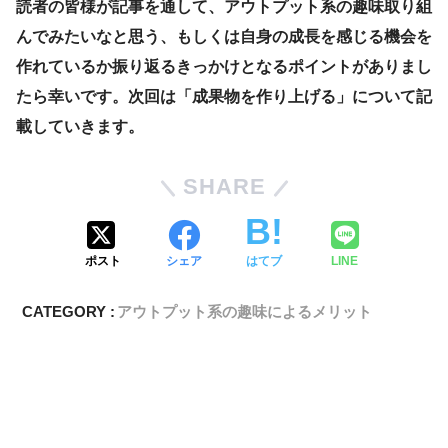
読者の皆様が記事を通して、アウトプット系の趣味取り組
んでみたいなと思う、もしくは自身の成長を感じる機会を
作れているか振り返るきっかけとなるポイントがありまし
たら幸いです。次回は「成果物を作り上げる」について記
載していきます。
SHARE
ポスト
シェア
はてブ
LINE
CATEGORY :
アウトプット系の趣味によるメリット