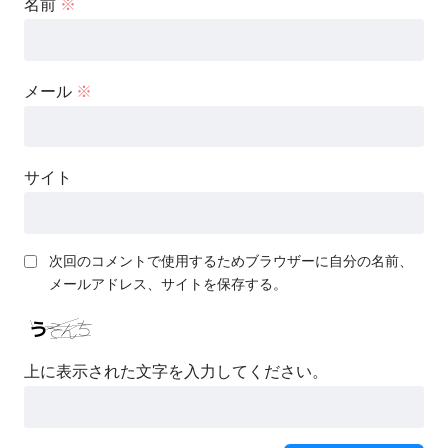
名前
※
メール
※
サイト
次回のコメントで使用するためブラウザーに自分の名前、
メールアドレス、サイトを保存する。
上に表示された文字を入力してください。