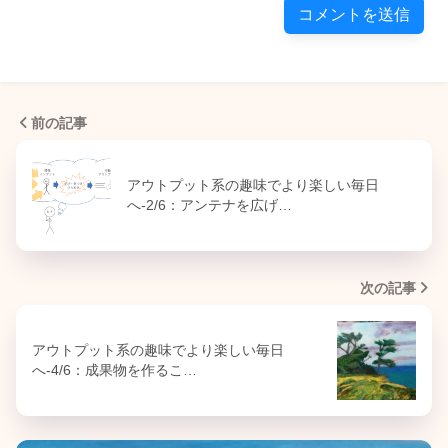
前の記事
アウトプット系の趣味でより楽しい毎日
へ-2/6：アンテナを広げ…
次の記事
アウトプット系の趣味でより楽しい毎日
へ-4/6：成果物を作るこ…