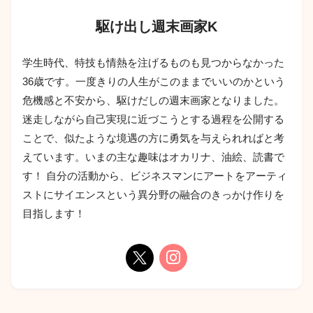
駆け出し週末画家K
学生時代、特技も情熱を注げるものも見つからなかった
36歳です。一度きりの人生がこのままでいいのかという
危機感と不安から、駆けだしの週末画家となりました。
迷走しながら自己実現に近づこうとする過程を公開する
ことで、似たような境遇の方に勇気を与えられればと考
えています。いまの主な趣味はオカリナ、油絵、読書で
す！ 自分の活動から、ビジネスマンにアートをアーティ
ストにサイエンスという異分野の融合のきっかけ作りを
目指します！