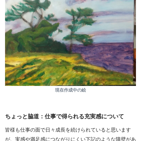
現在作成中の絵
ちょっと脇道：仕事で得られる充実感について
皆様も仕事の面で日々成長を続けられていると思います
が、実感や満足感につながりにくい下記のような障壁があ