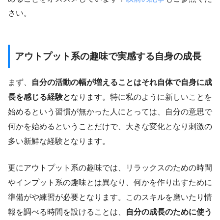
さい。
アウトプット系の趣味で実感する自身の成長
まず、
自分の活動の幅が増えることはそれ自体で自身に成
長を感じる経験と
なります。特に私のように新しいことを
始めるという習慣が無かった人にとっては、自分の意思で
何かを始めるということだけで、大きな変化となり刺激の
多い新鮮な経験となります。
更にアウトプット系の趣味では、リラックスのための時間
やインプット系の趣味とは異なり、何かを作り出すために
準備がや練習が必要となります。このスキルを磨いたり情
報を調べる時間を設けることは、
自分の成長のために使う