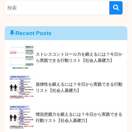
Recent Posts
ストレスコントロール力を鍛えるには？今日か
ら実践できる行動リスト【社会人基礎力】
規律性を鍛えるには？今日から実践できる行動
リスト【社会人基礎力】
情況把握力を鍛えるには？今日から実践できる
行動リスト【社会人基礎力】