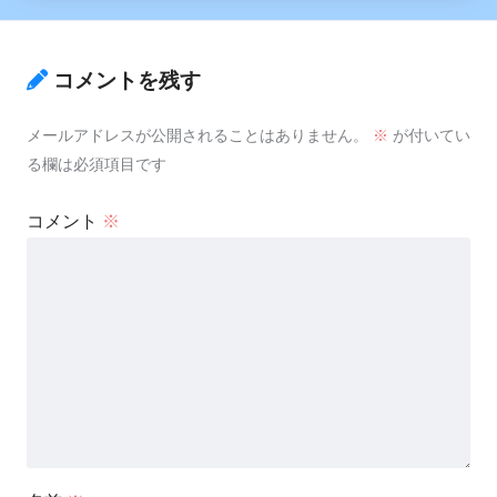
コメントを残す
メールアドレスが公開されることはありません。
※
が付いてい
る欄は必須項目です
コメント
※