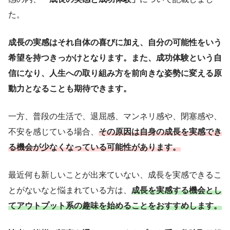
た。
成長の実感はそれ自体の喜びに加え、自分の可能性をいう
希望を持つきっかけとなります。また、成功体験という自
信になり、人生への取り組み方を前向きな姿勢に変える原
動力となることも期待できます。
一方、普段の生活で、退屈感、マンネリ感や、閉塞感や、
不安を感じている場合、
その原因は自身の成長を実感でき
る機会が少なくなっている可能性があります。
最近何も新しいことが出来ていない、成長を実感できるこ
とがないなと悩まれている方は、
成長を実感する機会とし
てアウトプット系の趣味を始めることをおすすめします。