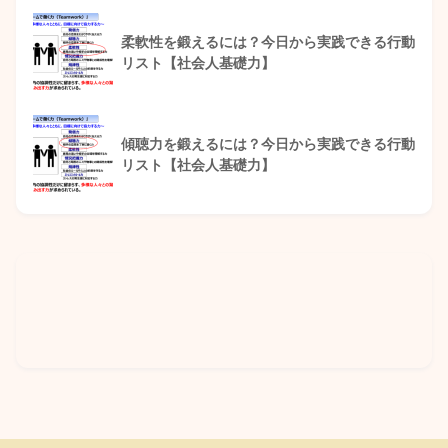
柔軟性を鍛えるには？今日から実践できる行動
リスト【社会人基礎力】
傾聴力を鍛えるには？今日から実践できる行動
リスト【社会人基礎力】