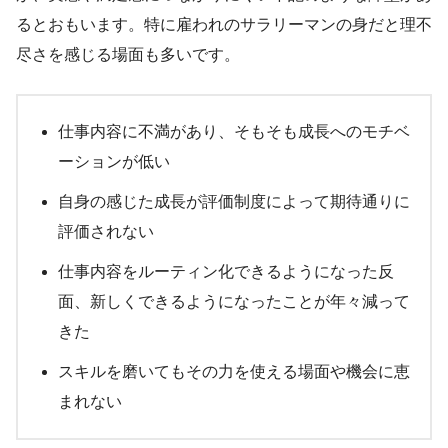
るとおもいます。特に雇われのサラリーマンの身だと理不
尽さを感じる場面も多いです。
仕事内容に不満があり、そもそも成長へのモチベ
ーションが低い
自身の感じた成長が評価制度によって期待通りに
評価されない
仕事内容をルーティン化できるようになった反
面、新しくできるようになったことが年々減って
きた
スキルを磨いてもその力を使える場面や機会に恵
まれない