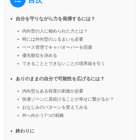
目次
自分を守りながら力を発揮するには？
内向型の人に秘められた力とは？
時には外向型のふるまいも必要
ペース管理でキャパオーバーを回避
優先順位を決める
できることとできないことの境界線を引く
ありのままの自分で可能性を広げるには？
内向型もある程度の刺激が必要
快適ゾーンに居続けることが幸せに繋がるか？
おなじみのパターンを変えてみる
外へ向かう7つの戦略
終わりに