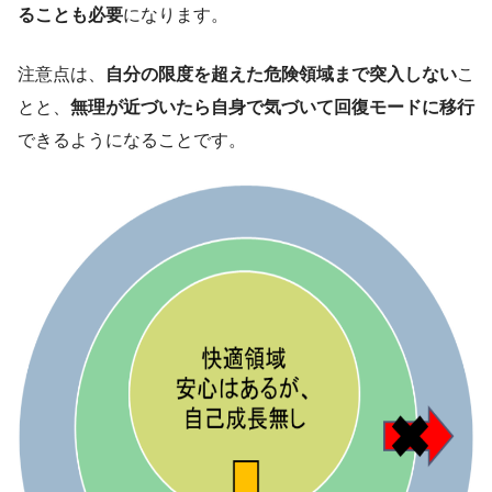
ることも必要
になります。
注意点は、
自分の限度を超えた危険領域まで突入しない
こ
とと、
無理が近づいたら自身で気づいて回復モードに移行
できるようになることです。