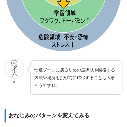
快適ゾーンに戻るための選択肢や回復する
方法や場所を挑戦前に確保することも大事
K
そうですね。
おなじみのパターンを変えてみる