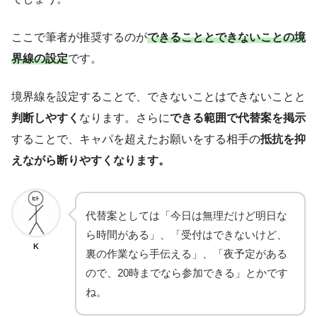
ここで筆者が推奨するのが
できることとできないことの境
界線の設定
です。
境界線を設定することで、できないことはできないことと
判断しやすく
なります。さらに
できる範囲で代替案を掲示
することで、キャパを超えたお願いをする相手の
抵抗を抑
えながら断りやすくなります。
代替案としては「今日は無理だけど明日な
ら時間がある」、「受付はできないけど、
K
裏の作業なら手伝える」、「夜予定がある
ので、20時までなら参加できる」とかです
ね。