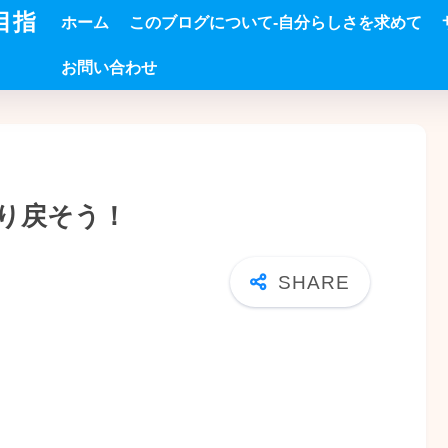
目指
ホーム
このブログについて-自分らしさを求めて
お問い合わせ
り戻そう！