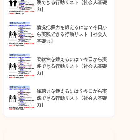
践できる行動リスト【社会人基礎
力】
情況把握力を鍛えるには？今日か
ら実践できる行動リスト【社会人
基礎力】
柔軟性を鍛えるには？今日から実
践できる行動リスト【社会人基礎
力】
傾聴力を鍛えるには？今日から実
践できる行動リスト【社会人基礎
力】