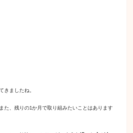
てきましたね。
また、残りの1か月で取り組みたいことはあります