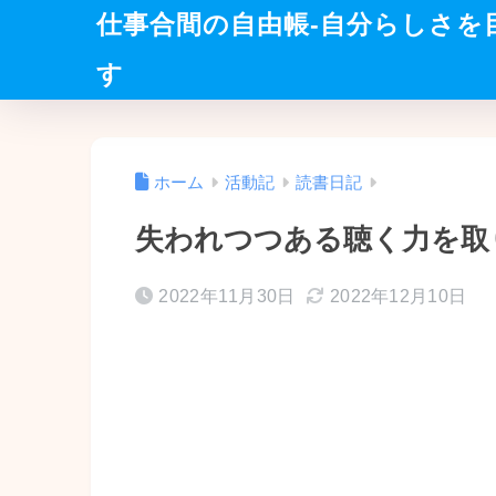
仕事合間の自由帳-自分らしさを
す
ホーム
活動記
読書日記
失われつつある聴く力を取
2022年11月30日
2022年12月10日