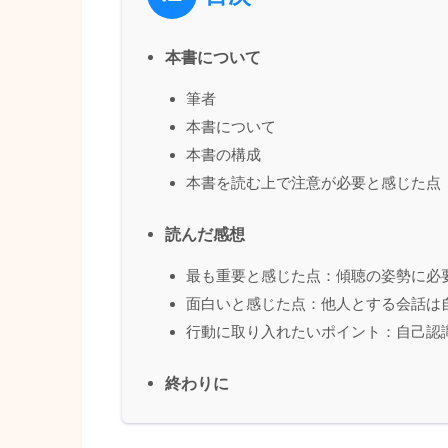
本書について
筆者
本書について
本書の構成
本書を読む上で注意が必要と感じた点
読んだ感想
最も重要と感じた点：傾聴の姿勢に必
面白いと感じた点：他人とする会話は
行動に取り入れたいポイント：自己認
終わりに