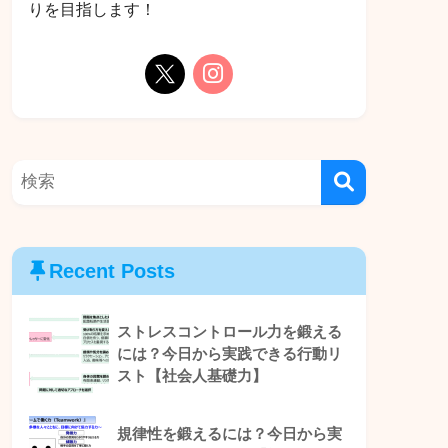
りを目指します！
Recent Posts
ストレスコントロール力を鍛える
には？今日から実践できる行動リ
スト【社会人基礎力】
規律性を鍛えるには？今日から実