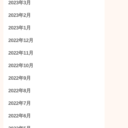
2023年3月
2023年2月
2023年1月
2022年12月
2022年11月
2022年10月
2022年9月
2022年8月
2022年7月
2022年6月