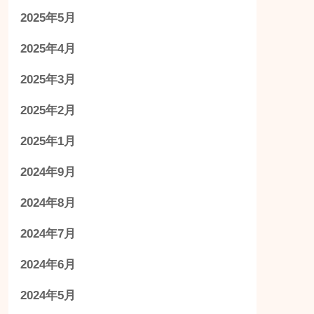
2025年5月
2025年4月
2025年3月
2025年2月
2025年1月
2024年9月
2024年8月
2024年7月
2024年6月
2024年5月