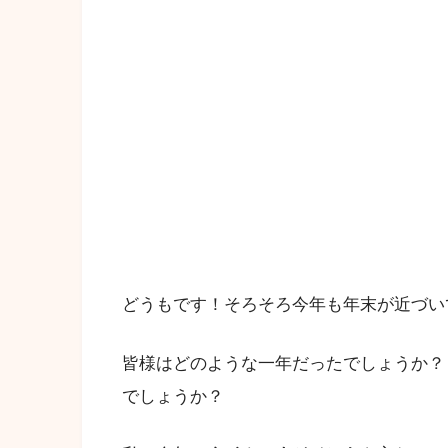
どうもです！そろそろ今年も年末が近づい
皆様はどのような一年だったでしょうか？
でしょうか？