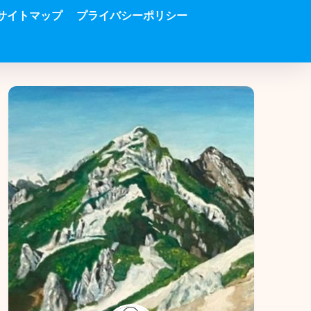
サイトマップ
プライバシーポリシー