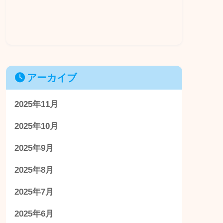
アーカイブ
2025年11月
2025年10月
2025年9月
2025年8月
2025年7月
2025年6月