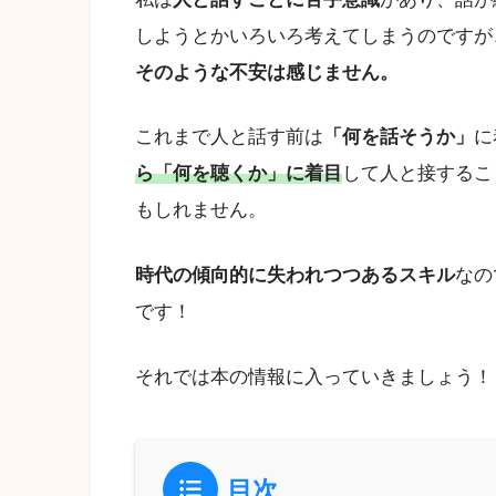
しようとかいろいろ考えてしまうのですが
そのような不安は感じません。
これまで人と話す前は
「何を話そうか」
に
ら「何を聴くか」
に着目
して人と接するこ
もしれません。
時代の傾向的に失われつつあるスキル
なの
です！
それでは本の情報に入っていきましょう！
目次