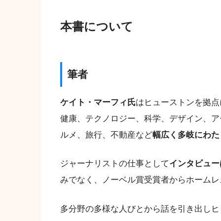
本書について
筆者
ケイト・マーフィ氏
はヒューストンを拠点
健康、テクノロジー、科学、デザイン、ア
ルメ、旅行、不動産など
幅広く多岐にわた
ジャーナリストの仕事として
インタビュー
みでなく、ノーベル賞受賞者からホームレ
多分野の多様な人びとから話を引き出しヒ